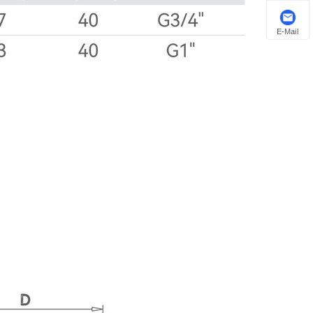
E-Mail