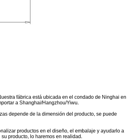
 Nuestra fábrica está ubicada en el condado de Ninghai en
importar a Shanghai/Hangzhou/Yiwu.
zas depende de la dimensión del producto, se puede
lizar productos en el diseño, el embalaje y ayudarlo a
su producto, lo haremos en realidad.