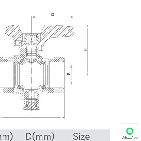
WhatsApp