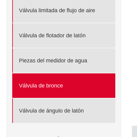
Válvula limitada de flujo de aire
Válvula de flotador de latón
Piezas del medidor de agua
Válvula de bronce
Válvula de ángulo de latón