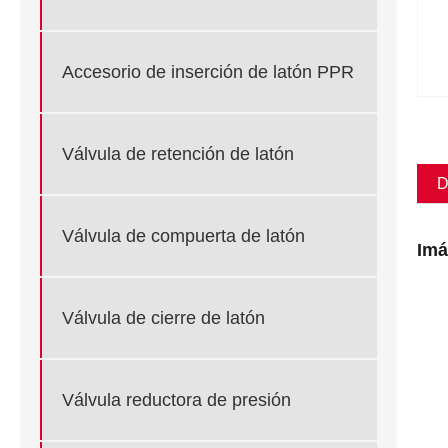
Accesorio de inserción de latón PPR
Válvula de retención de latón
D
Válvula de compuerta de latón
Imá
Válvula de cierre de latón
Válvula reductora de presión