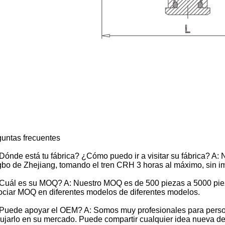
untas frecuentes
Dónde está tu fábrica? ¿Cómo puedo ir a visitar su fábrica? A:
bo de Zhejiang, tomando el tren CRH 3 horas al máximo, sin 
Cuál es su MOQ? A: Nuestro MOQ es de 500 piezas a 5000 pie
ciar MOQ en diferentes modelos de diferentes modelos.
Puede apoyar el OEM? A: Somos muy profesionales para persona
jarlo en su mercado. Puede compartir cualquier idea nueva de 