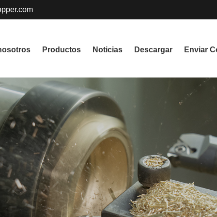
pper.com
nosotros
Productos
Noticias
Descargar
Enviar C