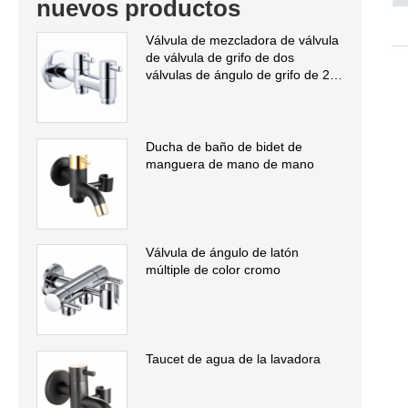
nuevos productos
Válvula de mezcladora de válvula
de válvula de grifo de dos
válvulas de ángulo de grifo de 2
válvulas de ángulo
Ducha de baño de bidet de
manguera de mano de mano
Válvula de ángulo de latón
múltiple de color cromo
Taucet de agua de la lavadora