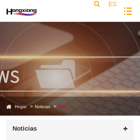
ES
Hogar
Noticias
Blog
Noticias