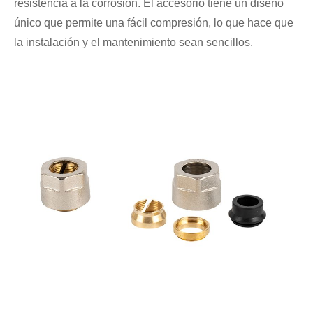
resistencia a la corrosión. El accesorio tiene un diseño
único que permite una fácil compresión, lo que hace que
la instalación y el mantenimiento sean sencillos.