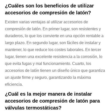
¿Cuáles son los beneficios de utilizar
accesorios de compresión de latón?
Existen varias ventajas al utilizar accesorios de
compresión de latón. En primer lugar, son resistentes y
duraderos, lo que los convierte en una opción rentable a
largo plazo. En segundo lugar, son fáciles de instalar y
mantener, lo que reduce los costes laborales. En tercer
lugar, tienen una excelente resistencia a la corrosión, lo
que evita fugas y mal funcionamiento. Cuarto, los
accesorios de latón tienen un diseño único que garantiza
un ajuste firme y seguro, garantizando la máxima
eficiencia.
¿Cuál es la mejor manera de instalar
accesorios de compresión de latón para
válvulas termostáticas?