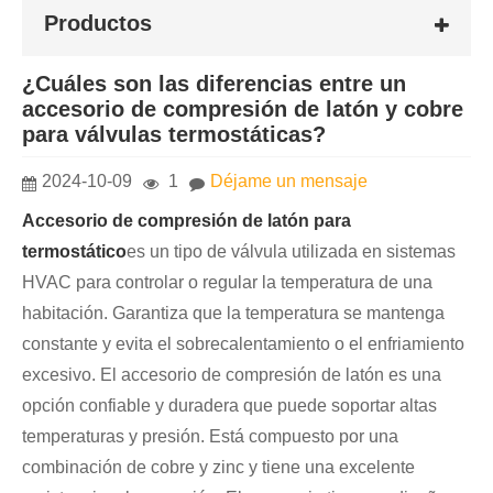
Productos
¿Cuáles son las diferencias entre un
accesorio de compresión de latón y cobre
para válvulas termostáticas?
2024-10-09
1
Déjame un mensaje
Accesorio de compresión de latón para
termostático
es un tipo de válvula utilizada en sistemas
HVAC para controlar o regular la temperatura de una
habitación. Garantiza que la temperatura se mantenga
constante y evita el sobrecalentamiento o el enfriamiento
excesivo. El accesorio de compresión de latón es una
opción confiable y duradera que puede soportar altas
temperaturas y presión. Está compuesto por una
combinación de cobre y zinc y tiene una excelente