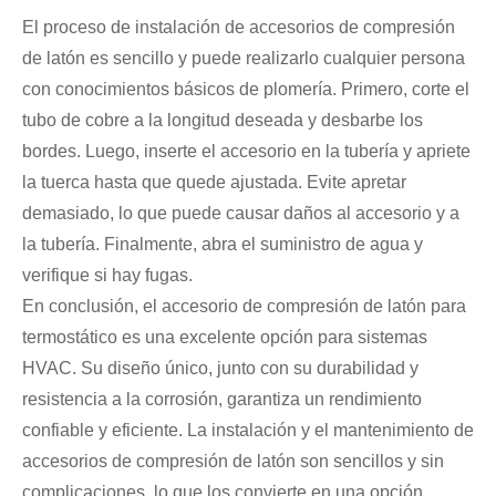
El proceso de instalación de accesorios de compresión
de latón es sencillo y puede realizarlo cualquier persona
con conocimientos básicos de plomería. Primero, corte el
tubo de cobre a la longitud deseada y desbarbe los
bordes. Luego, inserte el accesorio en la tubería y apriete
la tuerca hasta que quede ajustada. Evite apretar
demasiado, lo que puede causar daños al accesorio y a
la tubería. Finalmente, abra el suministro de agua y
verifique si hay fugas.
En conclusión, el accesorio de compresión de latón para
termostático es una excelente opción para sistemas
HVAC. Su diseño único, junto con su durabilidad y
resistencia a la corrosión, garantiza un rendimiento
confiable y eficiente. La instalación y el mantenimiento de
accesorios de compresión de latón son sencillos y sin
complicaciones, lo que los convierte en una opción