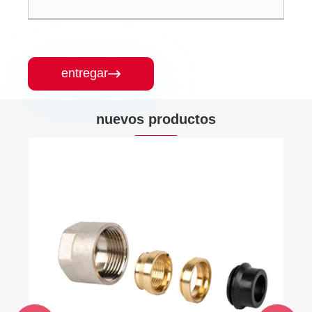
entregar

nuevos productos