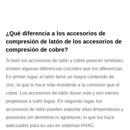
¿Qué diferencia a los accesorios de
compresión de latón de los accesorios de
compresión de cobre?
Si bien los accesorios de latón y cobre parecen similares,
existen algunas diferencias cruciales que los diferencian.
En primer lugar, el latón tiene un mayor contenido de
zinc, lo que lo hace más resistente a la corrosión que el
cobre. Los accesorios de latón duran más y son menos
propensos a sufrir fugas. En segundo lugar, los
accesorios de latón pueden soportar altas temperaturas y
presiones sin derretirse ni agrietarse, lo que los hace
adecuados para su uso en sistemas HVAC.