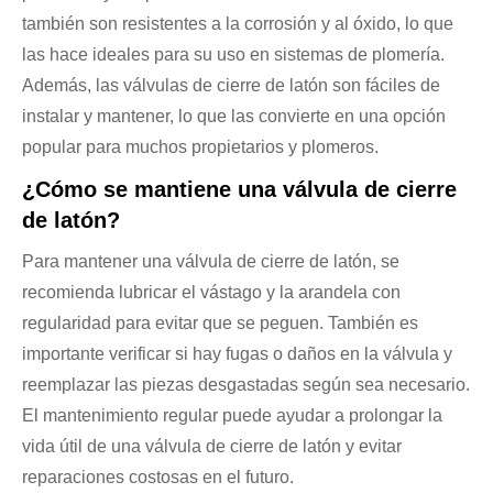
también son resistentes a la corrosión y al óxido, lo que
las hace ideales para su uso en sistemas de plomería.
Además, las válvulas de cierre de latón son fáciles de
instalar y mantener, lo que las convierte en una opción
popular para muchos propietarios y plomeros.
¿Cómo se mantiene una válvula de cierre
de latón?
Para mantener una válvula de cierre de latón, se
recomienda lubricar el vástago y la arandela con
regularidad para evitar que se peguen. También es
importante verificar si hay fugas o daños en la válvula y
reemplazar las piezas desgastadas según sea necesario.
El mantenimiento regular puede ayudar a prolongar la
vida útil de una válvula de cierre de latón y evitar
reparaciones costosas en el futuro.