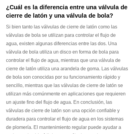
¿Cuál es la diferencia entre una válvula de
cierre de latón y una válvula de bola?
Si bien tanto las válvulas de cierre de latón como las
válvulas de bola se utilizan para controlar el flujo de
agua, existen algunas diferencias entre las dos. Una
válvula de bola utiliza un disco en forma de bola para
controlar el flujo de agua, mientras que una válvula de
cierre de latón utiliza una arandela de goma. Las válvulas
de bola son conocidas por su funcionamiento rápido y
sencillo, mientras que las válvulas de cierre de latón se
utilizan más comúnmente en aplicaciones que requieren
un ajuste fino del flujo de agua. En conclusión, las
válvulas de cierre de latón son una opción confiable y
duradera para controlar el flujo de agua en los sistemas
de plomería. El mantenimiento regular puede ayudar a