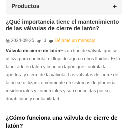
Productos
¿Qué importancia tiene el mantenimiento
de las válvulas de cierre de latón?
2024-09-25
3
Déjame un mensaje
Válvula de cierre de latón
Es un tipo de válvula que se
utiliza para controlar el flujo de agua u otros fluidos. Está
fabricado en latón y tiene un tapón que controla la
apertura y cierre de la válvula. Las válvulas de cierre de
latón se utilizan comúnmente en sistemas de plomería
residenciales y comerciales y son conocidas por su
durabilidad y confiabilidad.
¿Cómo funciona una válvula de cierre de
latón?