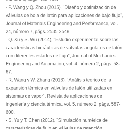
- P. Wang y Q. Zhou (2015), "Diseño y optimización de
válvulas de bola de latón para aplicaciones de bajo flujo",
Journal of Materials Engineering and Performance, vol.
24, número 7, págs. 2535-2548.
- Q. Xu y S. Wu (2014), "Estudio experimental sobre las
características hidráulicas de válvulas angulares de latón
con diferentes estados de flujo", Journal of Mechanics
Engineering and Automation, vol. 4, número 2, págs. 58-
67.
- R. Wang y W. Zhang (2013), "Análisis teórico de la
expansión térmica en válvulas de latón utilizadas en
sistemas de vapor", Revista de aplicaciones de
ingeniería y ciencia térmica, vol. 5, número 2, págs. 587-
600.
- S. Yu y T. Chen (2012), "Simulación numérica de
características de flujo en válvulas de retención