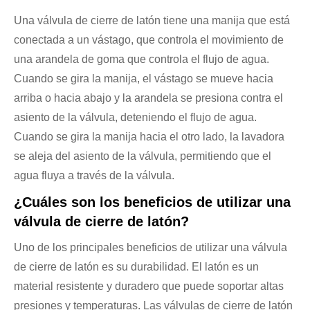
Una válvula de cierre de latón tiene una manija que está
conectada a un vástago, que controla el movimiento de
una arandela de goma que controla el flujo de agua.
Cuando se gira la manija, el vástago se mueve hacia
arriba o hacia abajo y la arandela se presiona contra el
asiento de la válvula, deteniendo el flujo de agua.
Cuando se gira la manija hacia el otro lado, la lavadora
se aleja del asiento de la válvula, permitiendo que el
agua fluya a través de la válvula.
¿Cuáles son los beneficios de utilizar una
válvula de cierre de latón?
Uno de los principales beneficios de utilizar una válvula
de cierre de latón es su durabilidad. El latón es un
material resistente y duradero que puede soportar altas
presiones y temperaturas. Las válvulas de cierre de latón