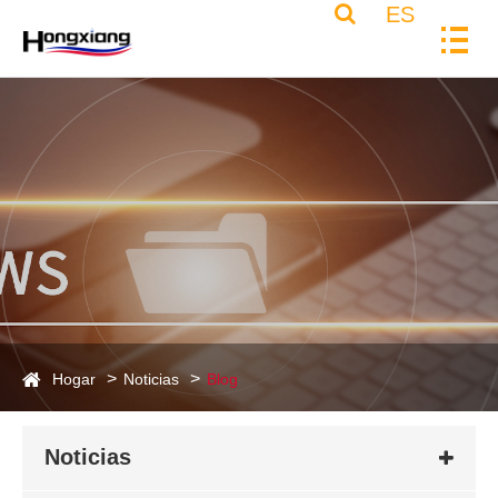
ES
Hogar
Noticias
Blog
Noticias