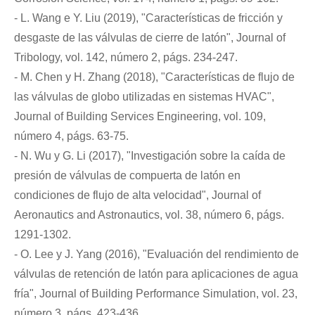
- L. Wang e Y. Liu (2019), "Características de fricción y
desgaste de las válvulas de cierre de latón", Journal of
Tribology, vol. 142, número 2, págs. 234-247.
- M. Chen y H. Zhang (2018), "Características de flujo de
las válvulas de globo utilizadas en sistemas HVAC",
Journal of Building Services Engineering, vol. 109,
número 4, págs. 63-75.
- N. Wu y G. Li (2017), "Investigación sobre la caída de
presión de válvulas de compuerta de latón en
condiciones de flujo de alta velocidad", Journal of
Aeronautics and Astronautics, vol. 38, número 6, págs.
1291-1302.
- O. Lee y J. Yang (2016), "Evaluación del rendimiento de
válvulas de retención de latón para aplicaciones de agua
fría", Journal of Building Performance Simulation, vol. 23,
número 3, págs. 423-436.