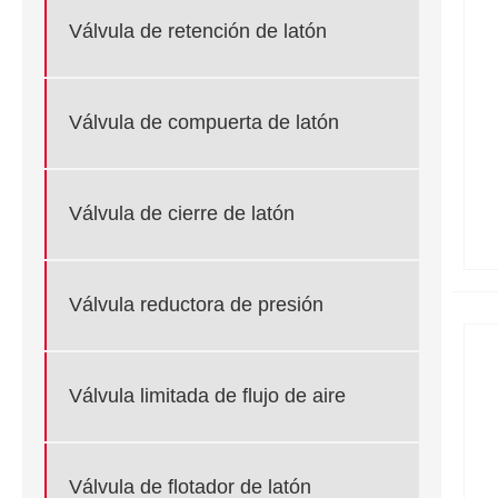
Válvula de retención de latón
Válvula de compuerta de latón
Válvula de cierre de latón
Válvula reductora de presión
Válvula limitada de flujo de aire
Válvula de flotador de latón