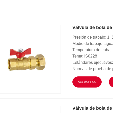
Válvula de bola de
Presión de trabajo: 1
Medio de trabajo: agu
Temperatura de trabaj
Tema: IS0228
Estándares ejecutivos
Normas de prueba de 
Ver más >>
Válvula de bola de