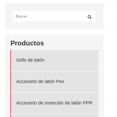
Productos
Grifo de latón
Accesorio de latón Pex
Accesorio de inserción de latón PPR