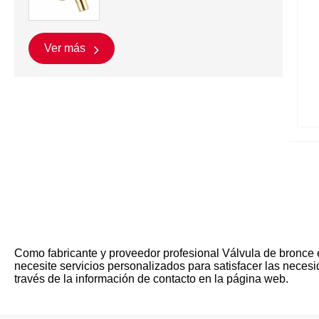
Ver más
Como fabricante y proveedor profesional Válvula de bronce 
necesite servicios personalizados para satisfacer las nece
través de la información de contacto en la página web.