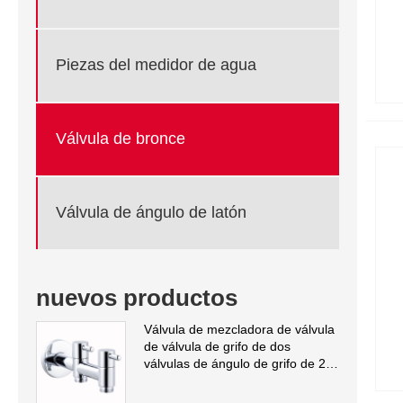
Piezas del medidor de agua
Válvula de bronce
Válvula de ángulo de latón
nuevos productos
Válvula de mezcladora de válvula
de válvula de grifo de dos
válvulas de ángulo de grifo de 2
válvulas de ángulo