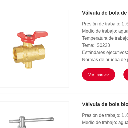
Válvula de bola d
Presión de trabajo: 1
Medio de trabajo: agu
Temperatura de trabaj
Tema: IS0228
Estándares ejecutivos
Normas de prueba de 
Ver más >>
Válvula de bola bl
Presión de trabajo: 1
Medio de trabajo: agu