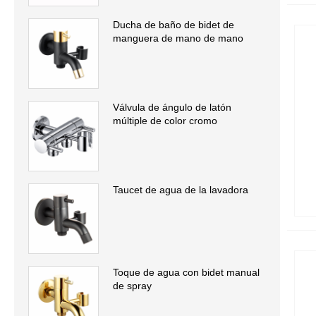
Ducha de baño de bidet de
manguera de mano de mano
Válvula de ángulo de latón
múltiple de color cromo
Taucet de agua de la lavadora
Toque de agua con bidet manual
de spray