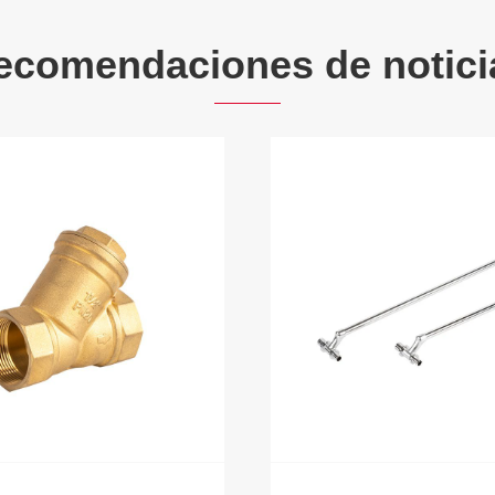
ecomendaciones de notici