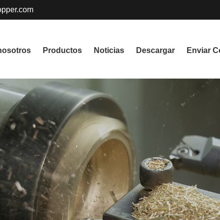
pper.com
nosotros
Productos
Noticias
Descargar
Enviar C