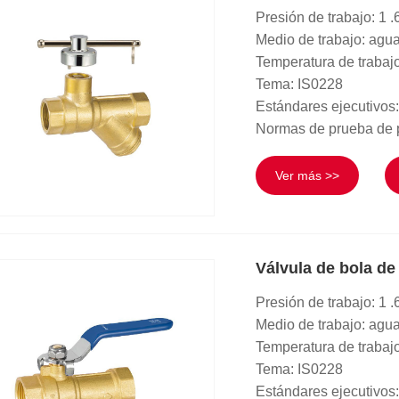
Presión de trabajo: 1
Medio de trabajo: agu
Temperatura de trabaj
Tema: IS0228
Estándares ejecutivos
Normas de prueba de 
Ver más >>
Válvula de bola de
Presión de trabajo: 1
Medio de trabajo: agu
Temperatura de trabaj
Tema: IS0228
Estándares ejecutivos