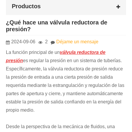
Productos
¿Qué hace una válvula reductora de
presión?
2024-09-06
2
Déjame un mensaje
La función principal de un
válvula reductora de
presión
es regular la presión en un sistema de tuberías.
Específicamente, la válvula reductora de presión reduce
la presión de entrada a una cierta presión de salida
requerida mediante la estrangulación y regulación de las
partes de apertura y cierre, y mantiene automáticamente
estable la presión de salida confiando en la energía del
propio medio.
Desde la perspectiva de la mecánica de fluidos, una