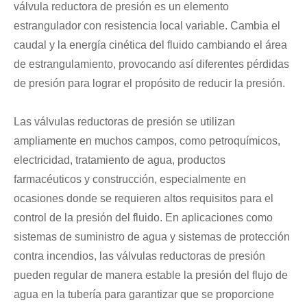
válvula reductora de presión es un elemento
estrangulador con resistencia local variable. Cambia el
caudal y la energía cinética del fluido cambiando el área
de estrangulamiento, provocando así diferentes pérdidas
de presión para lograr el propósito de reducir la presión.
Las válvulas reductoras de presión se utilizan
ampliamente en muchos campos, como petroquímicos,
electricidad, tratamiento de agua, productos
farmacéuticos y construcción, especialmente en
ocasiones donde se requieren altos requisitos para el
control de la presión del fluido. En aplicaciones como
sistemas de suministro de agua y sistemas de protección
contra incendios, las válvulas reductoras de presión
pueden regular de manera estable la presión del flujo de
agua en la tubería para garantizar que se proporcione