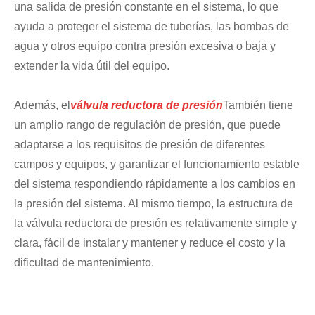
una salida de presión constante en el sistema, lo que
ayuda a proteger el sistema de tuberías, las bombas de
agua y otros equipo contra presión excesiva o baja y
extender la vida útil del equipo.
Además, el
válvula reductora de presión
También tiene
un amplio rango de regulación de presión, que puede
adaptarse a los requisitos de presión de diferentes
campos y equipos, y garantizar el funcionamiento estable
del sistema respondiendo rápidamente a los cambios en
la presión del sistema. Al mismo tiempo, la estructura de
la válvula reductora de presión es relativamente simple y
clara, fácil de instalar y mantener y reduce el costo y la
dificultad de mantenimiento.