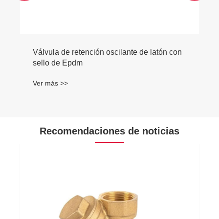
Válvula de retención oscilante de latón con
sello de Epdm
Ver más >>
Recomendaciones de noticias