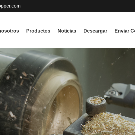
pper.com
nosotros
Productos
Noticias
Descargar
Enviar C