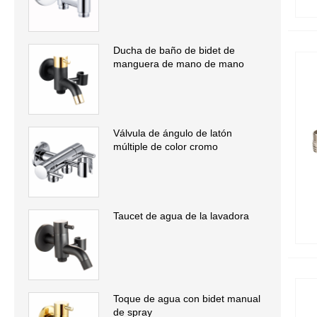
válvulas de ángulo
Ducha de baño de bidet de
manguera de mano de mano
Válvula de ángulo de latón
múltiple de color cromo
Taucet de agua de la lavadora
Toque de agua con bidet manual
de spray