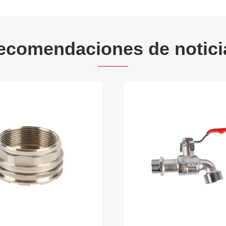
ecomendaciones de notici