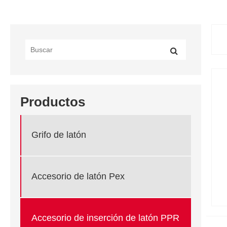
Productos
Grifo de latón
Accesorio de latón Pex
Accesorio de inserción de latón PPR