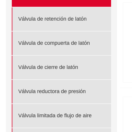
Válvula de retención de latón
Válvula de compuerta de latón
Válvula de cierre de latón
Válvula reductora de presión
Válvula limitada de flujo de aire