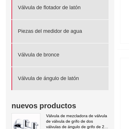
Válvula de flotador de latón
Piezas del medidor de agua
Válvula de bronce
Válvula de ángulo de latón
nuevos productos
Válvula de mezcladora de válvula
de válvula de grifo de dos
válvulas de ángulo de grifo de 2