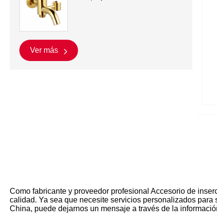
Ver más
Como fabricante y proveedor profesional Accesorio de inser
calidad. Ya sea que necesite servicios personalizados para 
China, puede dejarnos un mensaje a través de la informació