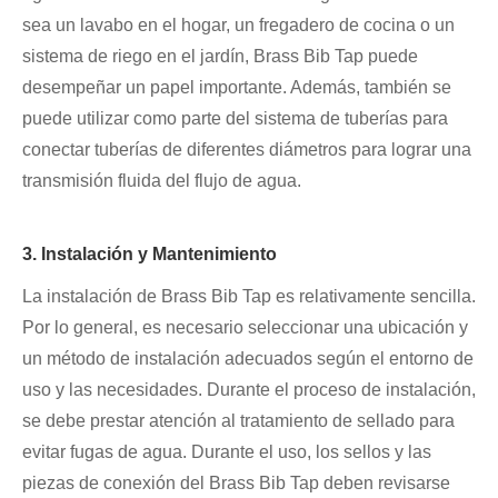
sea un lavabo en el hogar, un fregadero de cocina o un
sistema de riego en el jardín, Brass Bib Tap puede
desempeñar un papel importante. Además, también se
puede utilizar como parte del sistema de tuberías para
conectar tuberías de diferentes diámetros para lograr una
transmisión fluida del flujo de agua.
3. Instalación y Mantenimiento
La instalación de Brass Bib Tap es relativamente sencilla.
Por lo general, es necesario seleccionar una ubicación y
un método de instalación adecuados según el entorno de
uso y las necesidades. Durante el proceso de instalación,
se debe prestar atención al tratamiento de sellado para
evitar fugas de agua. Durante el uso, los sellos y las
piezas de conexión del Brass Bib Tap deben revisarse