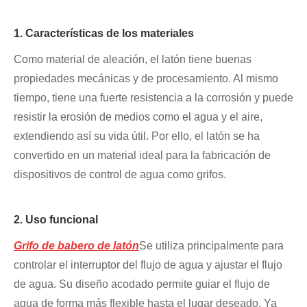
1. Características de los materiales
Como material de aleación, el latón tiene buenas
propiedades mecánicas y de procesamiento. Al mismo
tiempo, tiene una fuerte resistencia a la corrosión y puede
resistir la erosión de medios como el agua y el aire,
extendiendo así su vida útil. Por ello, el latón se ha
convertido en un material ideal para la fabricación de
dispositivos de control de agua como grifos.
2. Uso funcional
Grifo de babero de latón
Se utiliza principalmente para
controlar el interruptor del flujo de agua y ajustar el flujo
de agua. Su diseño acodado permite guiar el flujo de
agua de forma más flexible hasta el lugar deseado. Ya