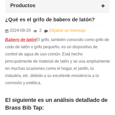
Productos
¿Qué es el grifo de babero de latón?
2024-09-20
2
Déjame un mensaje
Babero de latón
El grifo, también conocido como grifo de
codo de latón o grifo pequeño, es un dispositivo de
control de agua de uso común. Está hecho
principalmente de material de latón y se usa ampliamente
en muchas ocasiones como el hogar, el jardín, la
industria, etc. debido a su excelente resistencia a la
corrosión y estética.
El siguiente es un análisis detallado de
Brass Bib Tap: