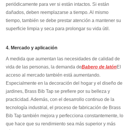
periódicamente para ver si están intactos. Si están
dañados, deben reemplazarse a tiempo. Al mismo
tiempo, también se debe prestar atención a mantener su
superficie limpia y seca para prolongar su vida útil.
4. Mercado y aplicación
A medida que aumentan las necesidades de calidad de
vida de las personas, la demanda de
Babero de latón
El
acceso al mercado también está aumentando.
Especialmente en la decoración del hogar y el diseño de
jardines, Brass Bib Tap se prefiere por su belleza y
practicidad. Además, con el desarrollo continuo de la
tecnología industrial, el proceso de fabricación de Brass
Bib Tap también mejora y perfecciona constantemente, lo
que hace que su rendimiento sea más superior y más