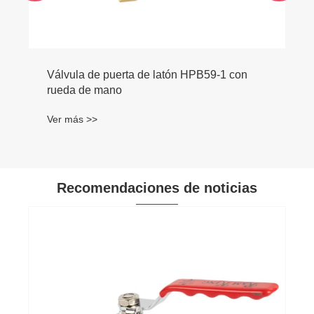
Válvula de puerta de latón HPB59-1 con
rueda de mano
Ver más >>
Recomendaciones de noticias