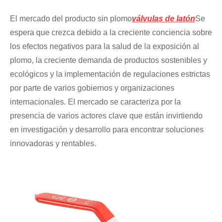
El mercado del producto sin plomo
válvulas de latón
Se
espera que crezca debido a la creciente conciencia sobre
los efectos negativos para la salud de la exposición al
plomo, la creciente demanda de productos sostenibles y
ecológicos y la implementación de regulaciones estrictas
por parte de varios gobiernos y organizaciones
internacionales. El mercado se caracteriza por la
presencia de varios actores clave que están invirtiendo
en investigación y desarrollo para encontrar soluciones
innovadoras y rentables.