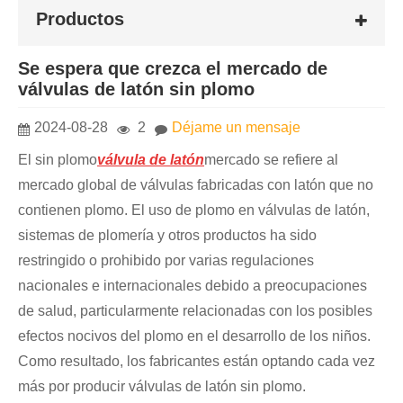
Productos
Se espera que crezca el mercado de
válvulas de latón sin plomo
2024-08-28
2
Déjame un mensaje
El sin plomo
válvula de latón
mercado se refiere al
mercado global de válvulas fabricadas con latón que no
contienen plomo. El uso de plomo en válvulas de latón,
sistemas de plomería y otros productos ha sido
restringido o prohibido por varias regulaciones
nacionales e internacionales debido a preocupaciones
de salud, particularmente relacionadas con los posibles
efectos nocivos del plomo en el desarrollo de los niños.
Como resultado, los fabricantes están optando cada vez
más por producir válvulas de latón sin plomo.