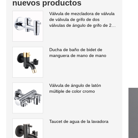
nuevos productos
Válvula de mezcladora de válvula
de válvula de grifo de dos
válvulas de ángulo de grifo de 2
válvulas de ángulo
Ducha de baño de bidet de
manguera de mano de mano
Válvula de ángulo de latón
múltiple de color cromo
Taucet de agua de la lavadora