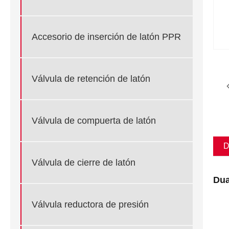
Accesorio de inserción de latón PPR
Válvula de retención de latón
Válvula de compuerta de latón
D
Válvula de cierre de latón
Dua
Válvula reductora de presión