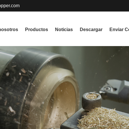
pper.com
nosotros
Productos
Noticias
Descargar
Enviar C