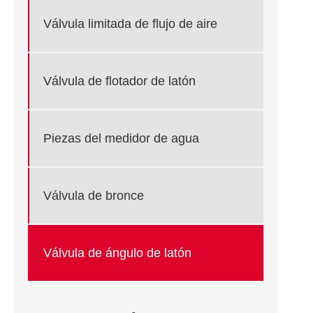
Válvula limitada de flujo de aire
Válvula de flotador de latón
Piezas del medidor de agua
Válvula de bronce
Válvula de ángulo de latón