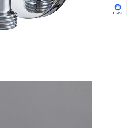
E-Mail