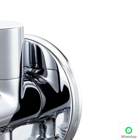
WhatsApp