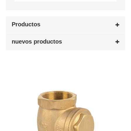
Productos
nuevos productos