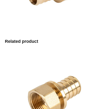
Related product