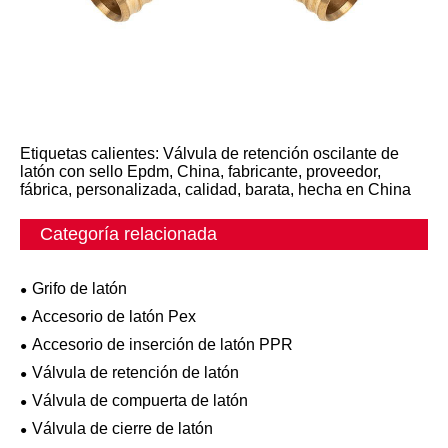
Etiquetas calientes: Válvula de retención oscilante de
latón con sello Epdm, China, fabricante, proveedor,
fábrica, personalizada, calidad, barata, hecha en China
Categoría relacionada
Grifo de latón
Accesorio de latón Pex
Accesorio de inserción de latón PPR
Válvula de retención de latón
Válvula de compuerta de latón
Válvula de cierre de latón