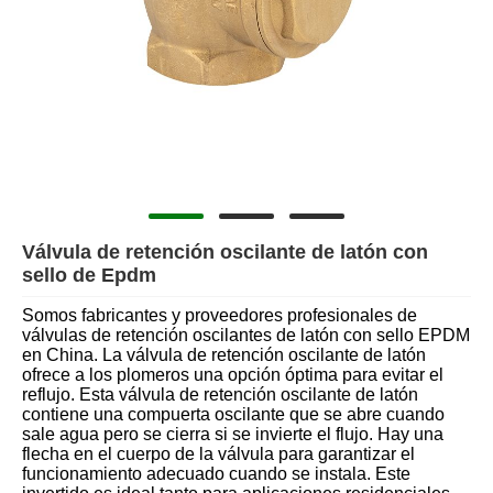
Válvula de retención oscilante de latón con
sello de Epdm
Somos fabricantes y proveedores profesionales de
válvulas de retención oscilantes de latón con sello EPDM
en China. La válvula de retención oscilante de latón
ofrece a los plomeros una opción óptima para evitar el
reflujo. Esta válvula de retención oscilante de latón
contiene una compuerta oscilante que se abre cuando
sale agua pero se cierra si se invierte el flujo. Hay una
flecha en el cuerpo de la válvula para garantizar el
funcionamiento adecuado cuando se instala. Este