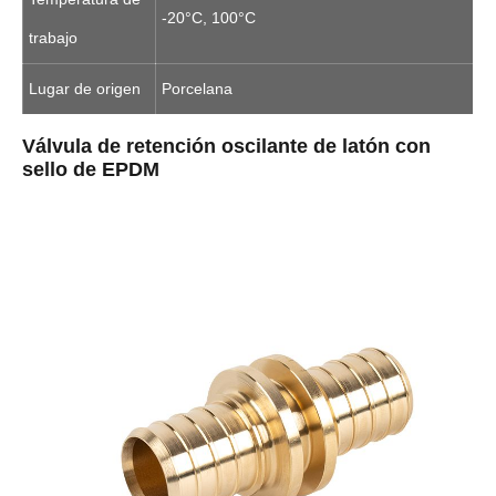
-20°C, 100°C
trabajo
Lugar de origen
Porcelana
Válvula de retención oscilante de latón con
sello de EPDM