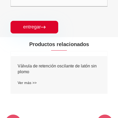
entregar

Productos relacionados
Válvula de retención oscilante de latón sin
plomo
Ver más >>