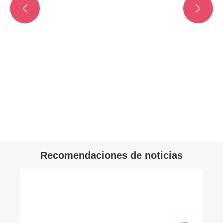


Recomendaciones de noticias