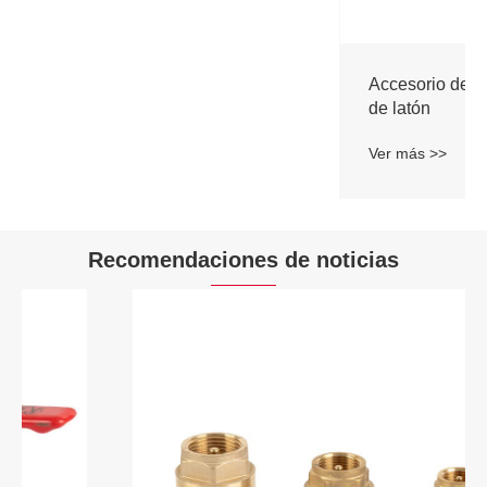
Recomendaciones de noticias