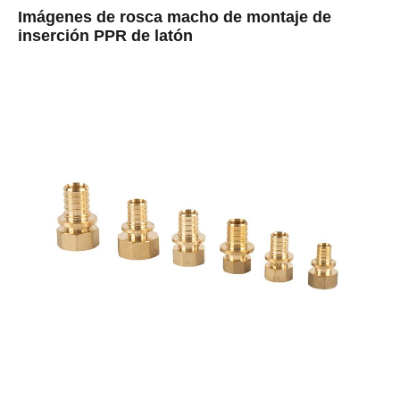
Imágenes de rosca macho de montaje de
inserción PPR de latón