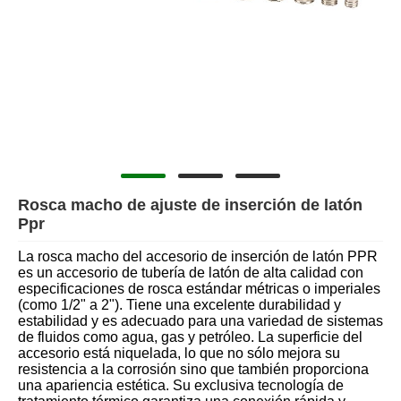
Rosca macho de ajuste de inserción de latón
Ppr
La rosca macho del accesorio de inserción de latón PPR
es un accesorio de tubería de latón de alta calidad con
especificaciones de rosca estándar métricas o imperiales
(como 1/2" a 2"). Tiene una excelente durabilidad y
estabilidad y es adecuado para una variedad de sistemas
de fluidos como agua, gas y petróleo. La superficie del
accesorio está niquelada, lo que no sólo mejora su
resistencia a la corrosión sino que también proporciona
una apariencia estética. Su exclusiva tecnología de