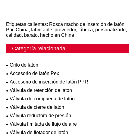
Etiquetas calientes: Rosca macho de inserción de latón
Ppr, China, fabricante, proveedor, fábrica, personalizado,
calidad, barato, hecho en China
Categoría relacionada
Grifo de latón
Accesorio de latón Pex
Accesorio de inserción de latón PPR
Válvula de retención de latón
Válvula de compuerta de latón
Válvula de cierre de latón
Válvula reductora de presión
Válvula limitada de flujo de aire
Válvula de flotador de latón