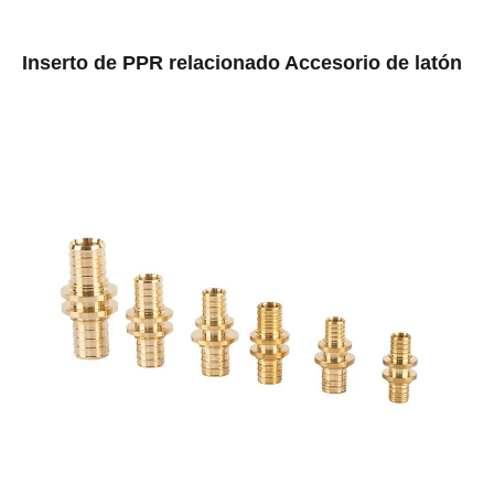
Inserto de PPR relacionado Accesorio de latón