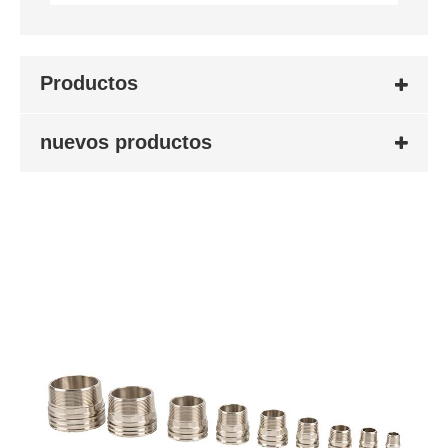
Productos
nuevos productos