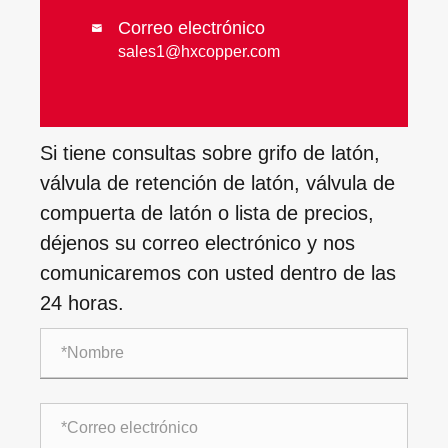
Correo electrónico

sales1@hxcopper.com
Si tiene consultas sobre grifo de latón,
válvula de retención de latón, válvula de
compuerta de latón o lista de precios,
déjenos su correo electrónico y nos
comunicaremos con usted dentro de las
24 horas.