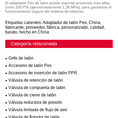
El adaptador Pex de latón puede soportar presiones más altas,
como 200 PSI (aproximadamente 1,38 MPa), para garantizar el
funcionamiento seguro del sistema de tuberías.
Etiquetas calientes: Adaptador de latón Pex, China,
fabricante, proveedor, fábrica, personalizado, calidad,
barato, hecho en China
Categoría relacionada
Grifo de latón
Accesorio de latón Pex
Accesorio de inserción de latón PPR
Válvula de retención de latón
Válvula de compuerta de latón
Válvula de cierre de latón
Válvula reductora de presión
Válvula limitada de flujo de aire
Válvula de flotador de latón