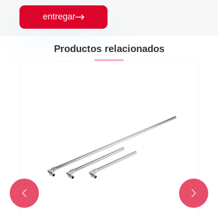
entregar

Productos relacionados

