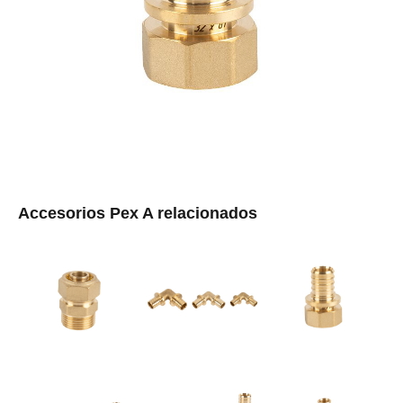
Accesorios Pex A relacionados