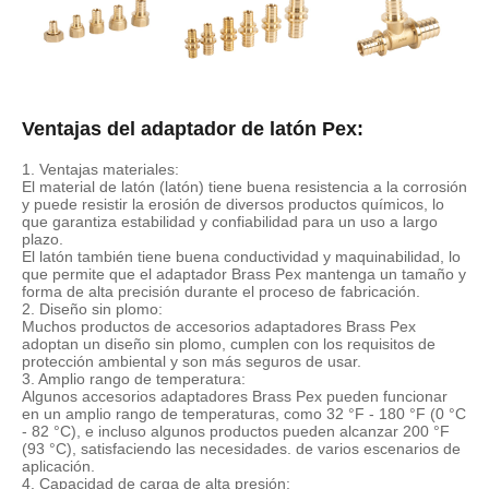
Ventajas del adaptador de latón Pex:
1. Ventajas materiales:
El material de latón (latón) tiene buena resistencia a la corrosión
y puede resistir la erosión de diversos productos químicos, lo
que garantiza estabilidad y confiabilidad para un uso a largo
plazo.
El latón también tiene buena conductividad y maquinabilidad, lo
que permite que el adaptador Brass Pex mantenga un tamaño y
forma de alta precisión durante el proceso de fabricación.
2. Diseño sin plomo:
Muchos productos de accesorios adaptadores Brass Pex
adoptan un diseño sin plomo, cumplen con los requisitos de
protección ambiental y son más seguros de usar.
3. Amplio rango de temperatura:
Algunos accesorios adaptadores Brass Pex pueden funcionar
en un amplio rango de temperaturas, como 32 °F - 180 °F (0 °C
- 82 °C), e incluso algunos productos pueden alcanzar 200 °F
(93 °C), satisfaciendo las necesidades. de varios escenarios de
aplicación.
4. Capacidad de carga de alta presión: