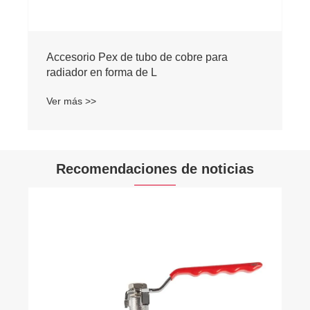
Accesorio Pex de tubo de cobre para
radiador en forma de L
Ver más >>
Recomendaciones de noticias