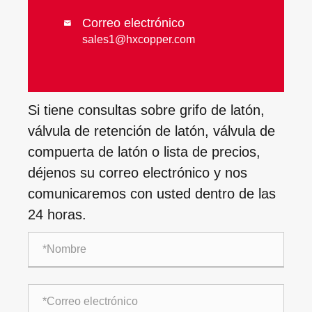
Correo electrónico

sales1@hxcopper.com
Si tiene consultas sobre grifo de latón,
válvula de retención de latón, válvula de
compuerta de latón o lista de precios,
déjenos su correo electrónico y nos
comunicaremos con usted dentro de las
24 horas.