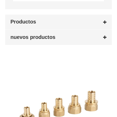
Productos
nuevos productos