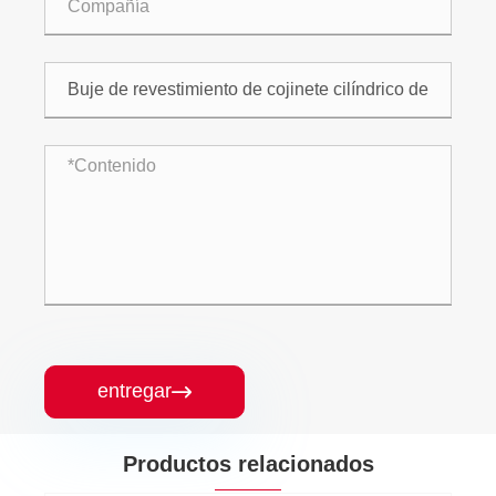
entregar

Productos relacionados