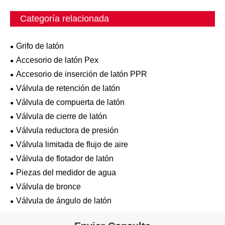
Categoría relacionada
Grifo de latón
Accesorio de latón Pex
Accesorio de inserción de latón PPR
Válvula de retención de latón
Válvula de compuerta de latón
Válvula de cierre de latón
Válvula reductora de presión
Válvula limitada de flujo de aire
Válvula de flotador de latón
Piezas del medidor de agua
Válvula de bronce
Válvula de ángulo de latón