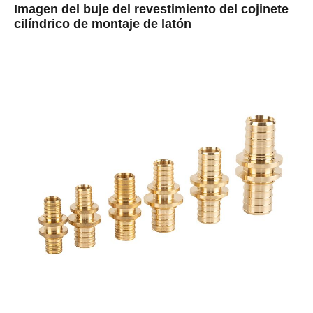
Imagen del buje del revestimiento del cojinete
cilíndrico de montaje de latón