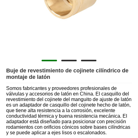
Buje de revestimiento de cojinete cilíndrico de
montaje de latón
Somos fabricantes y proveedores profesionales de
válvulas y accesorios de latón en China. El casquillo del
revestimiento del cojinete del manguito de ajuste de latón
es un adaptador de casquillo del cojinete hecho de latón,
que tiene alta resistencia a la corrosión, excelente
conductividad térmica y buena resistencia mecánica. El
adaptador está diseñado para posicionar con precisión
rodamientos con orificios cónicos sobre bases cilíndricas
y se puede aplicar a ejes lisos o escalonados.