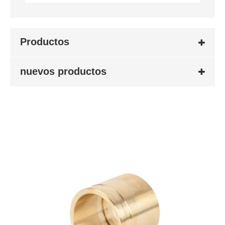
Productos
nuevos productos