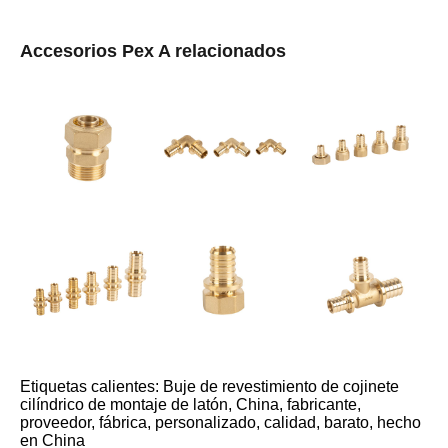
Accesorios Pex A relacionados
Etiquetas calientes: Buje de revestimiento de cojinete
cilíndrico de montaje de latón, China, fabricante,
proveedor, fábrica, personalizado, calidad, barato, hecho
en China