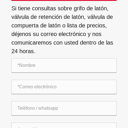
Si tiene consultas sobre grifo de latón,
válvula de retención de latón, válvula de
compuerta de latón o lista de precios,
déjenos su correo electrónico y nos
comunicaremos con usted dentro de las
24 horas.