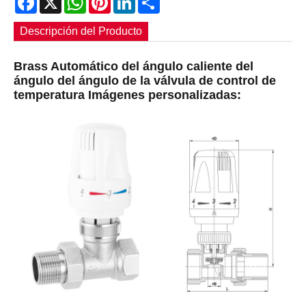
Descripción del Producto
Brass Automático del ángulo caliente del
ángulo del ángulo de la válvula de control de
temperatura Imágenes personalizadas: