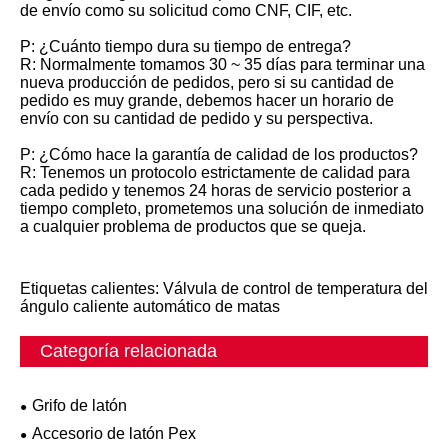
de envío como su solicitud como CNF, CIF, etc.
P: ¿Cuánto tiempo dura su tiempo de entrega?
R: Normalmente tomamos 30 ~ 35 días para terminar una
nueva producción de pedidos, pero si su cantidad de
pedido es muy grande, debemos hacer un horario de
envío con su cantidad de pedido y su perspectiva.
P: ¿Cómo hace la garantía de calidad de los productos?
R: Tenemos un protocolo estrictamente de calidad para
cada pedido y tenemos 24 horas de servicio posterior a
tiempo completo, prometemos una solución de inmediato
a cualquier problema de productos que se queja.
Etiquetas calientes: Válvula de control de temperatura del
ángulo caliente automático de matas
Categoría relacionada
Grifo de latón
Accesorio de latón Pex