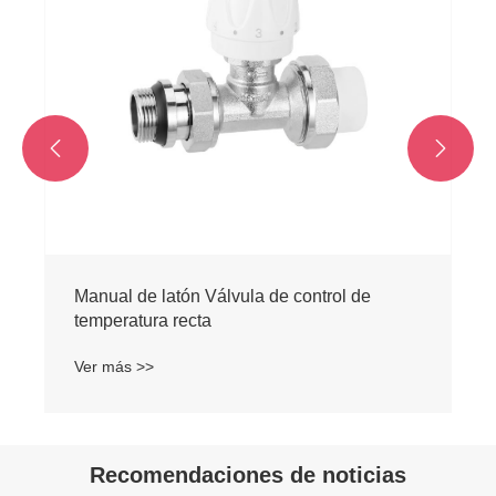


Recomendaciones de noticias