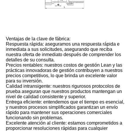
Ventajas de la clave de fábrica:
Respuesta rápida: aseguramos una respuesta rápida e
inmediata a sus solicitudes, asegurando que reciba
nuestra oferta de inmediato después de comprender los
detalles de su consulta.
Precios rentables: nuestros costos de gestión Lean y las
prácticas innovadoras de gestión contribuyen a nuestros
precios competitivos, lo que brinda un excelente valor
para su inversión.
Calidad intransigente: nuestros rigurosos protocolos de
prueba aseguran que nuestros productos mantengan un
nivel de calidad consistente y superior.
Entrega eficiente: entendemos que el tiempo es esencial,
y nuestros procesos simplificados garantizan un envío
rápido para mantener sus operaciones comerciales
funcionando sin problemas.
Excelente atención al cliente: estamos comprometidos a
proporcionar resoluciones rápidas para cualquier