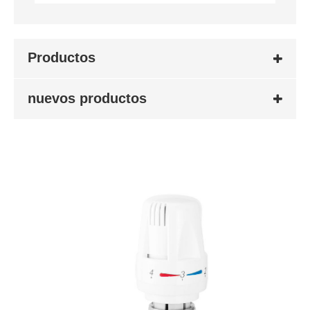
Productos
nuevos productos