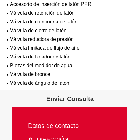
Accesorio de inserción de latón PPR
Válvula de retención de latón
Válvula de compuerta de latón
Válvula de cierre de latón
Válvula reductora de presión
Válvula limitada de flujo de aire
Válvula de flotador de latón
Piezas del medidor de agua
Válvula de bronce
Válvula de ángulo de latón
Enviar Consulta
Datos de contacto
DIRECCIÓN
