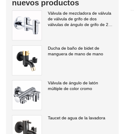
nuevos productos
Válvula de mezcladora de válvula
de válvula de grifo de dos
válvulas de ángulo de grifo de 2
válvulas de ángulo
Ducha de baño de bidet de
manguera de mano de mano
Válvula de ángulo de latón
múltiple de color cromo
Taucet de agua de la lavadora