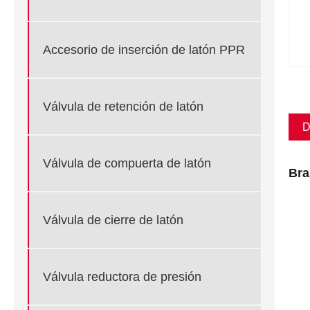
Accesorio de inserción de latón PPR
Válvula de retención de latón
D
Válvula de compuerta de latón
Bra
Válvula de cierre de latón
Válvula reductora de presión