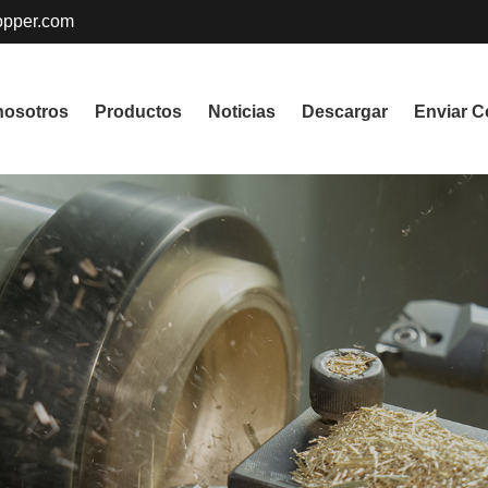
pper.com
nosotros
Productos
Noticias
Descargar
Enviar C