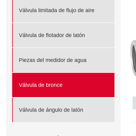
Válvula limitada de flujo de aire
Válvula de flotador de latón
Piezas del medidor de agua
Válvula de bronce
Válvula de ángulo de latón