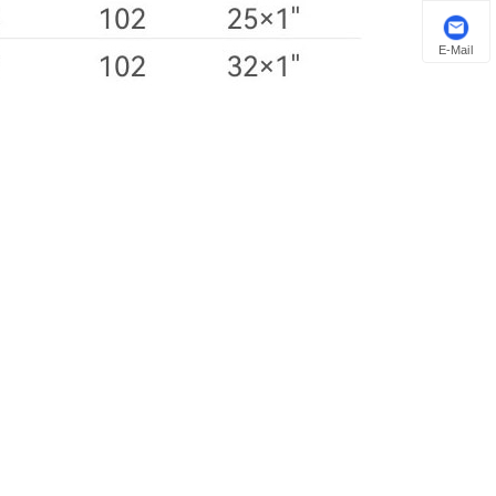
E-Mail