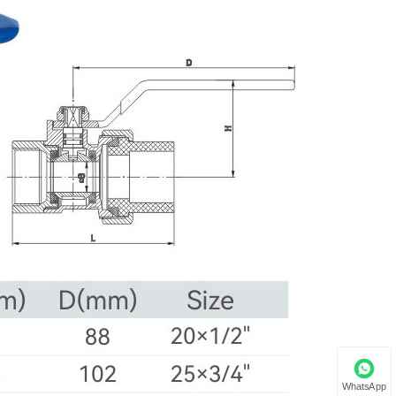
WhatsApp